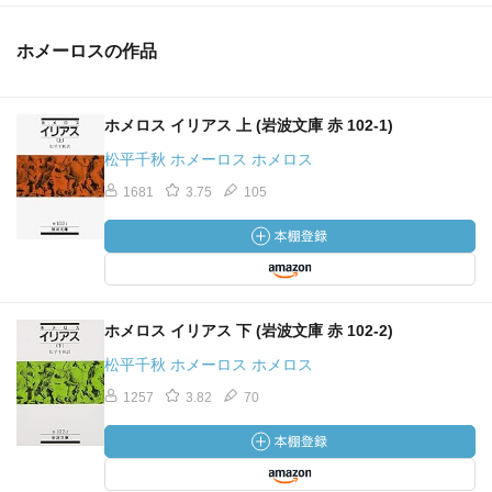
ホメーロスの作品
ホメロス イリアス 上 (岩波文庫 赤 102-1)
松平千秋 ホメーロス ホメロス
1681
3.75
105
ホメロス イリアス 下 (岩波文庫 赤 102-2)
松平千秋 ホメーロス ホメロス
1257
3.82
70