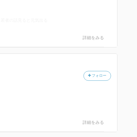
る若者の話見ると元気出る
詳細をみる
フォロー
詳細をみる