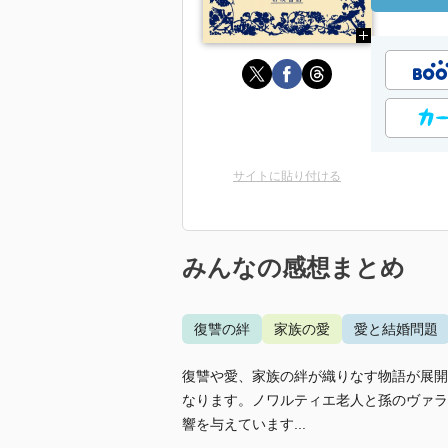
サイトに貼り付ける
みんなの感想まとめ
復讐の絆
家族の愛
愛と結婚問題
復讐や愛、家族の絆が織りなす物語が展開
なります。ノワルティエ老人と孫のヴァラ
響を与えています...