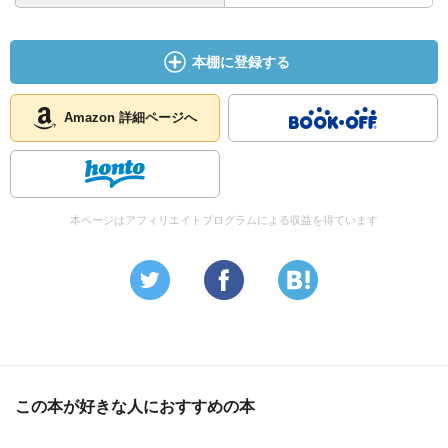
本棚に登録する
Amazon 詳細ページへ
本ページはアフィリエイトプログラムによる収益を得ています
この本が好きな人におすすめの本