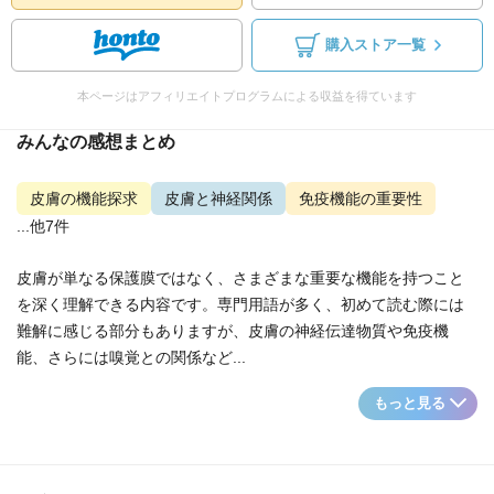
購入ストア一覧
本ページはアフィリエイトプログラムによる収益を得ています
みんなの感想まとめ
皮膚の機能探求
皮膚と神経関係
免疫機能の重要性
...他7件
皮膚が単なる保護膜ではなく、さまざまな重要な機能を持つこと
を深く理解できる内容です。専門用語が多く、初めて読む際には
難解に感じる部分もありますが、皮膚の神経伝達物質や免疫機
能、さらには嗅覚との関係など...
もっと見る