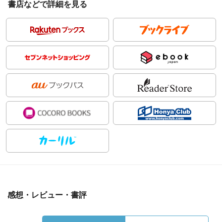
書店などで詳細を見る
感想・レビュー・書評