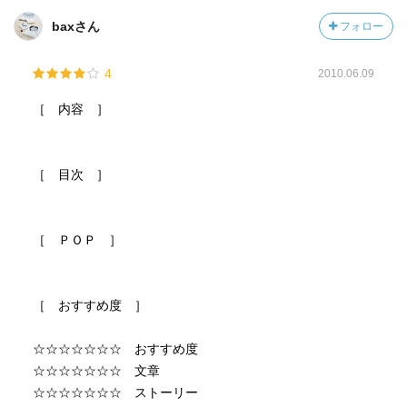
baxさん
フォロー
4
2010.06.09
［ 内容 ］
［ 目次 ］
［ ＰＯＰ ］
［ おすすめ度 ］
☆☆☆☆☆☆☆ おすすめ度
☆☆☆☆☆☆☆ 文章
☆☆☆☆☆☆☆ ストーリー