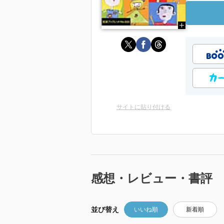
サイトに貼り付ける
感想・レビュー・書評
並び替え
いいね順
新着順