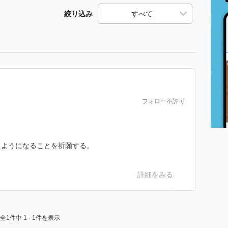
絞り込み
フォロー不許可
るようになることを祈願する。
詳細をみる
全1件中 1 - 1件を表示