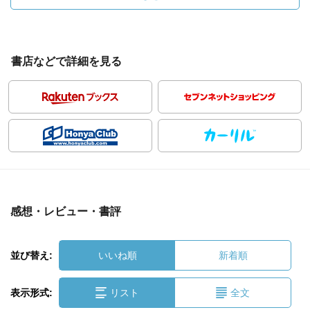
書店などで詳細を見る
感想・レビュー・書評
並び替え:
いいね順
新着順
表示形式:
リスト
全文