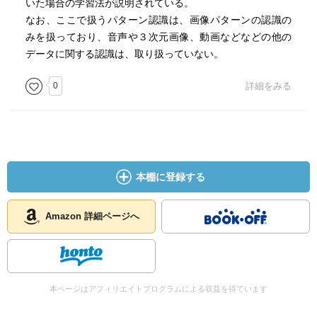
いた場合の学習法が説明されている。
なお、ここで扱うパターン認識は、画像パターンの認識の
みを扱っており、音声や３次元画像、動画などなどの他の
データに関する認識は、取り扱っていない。
0
詳細をみる
本棚に登録する
Amazon 詳細ページへ
本ページはアフィリエイトプログラムによる収益を得ています