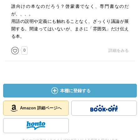
誰向けの本なのだろう？啓蒙書でなく、専門書なのだ
が、、、。
用語の説明や定義にも触れることなく、ざっくり議論が展
開する。間違ってはいないが、まさに「雰囲気」だけ伝え
る本。
0
詳細をみる
本棚に登録する
Amazon 詳細ページへ