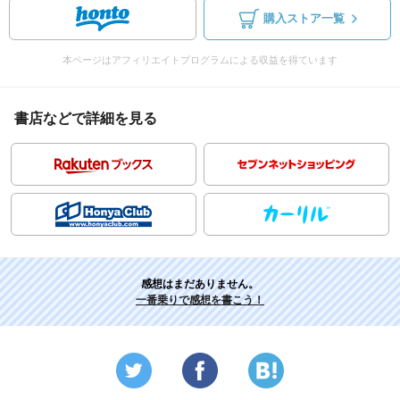
購入ストア一覧
本ページはアフィリエイトプログラムによる収益を得ています
書店などで詳細を見る
感想はまだありません。
一番乗りで感想を書こう！