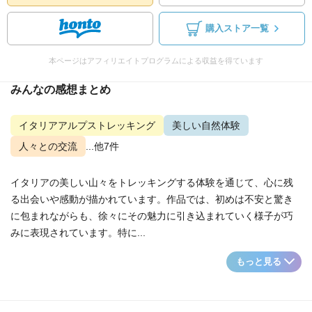
購入ストア一覧
本ページはアフィリエイトプログラムによる収益を得ています
みんなの感想まとめ
イタリアアルプストレッキング
美しい自然体験
人々との交流
...他7件
イタリアの美しい山々をトレッキングする体験を通じて、心に残
る出会いや感動が描かれています。作品では、初めは不安と驚き
に包まれながらも、徐々にその魅力に引き込まれていく様子が巧
みに表現されています。特に...
もっと見る