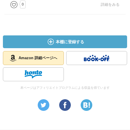
0
詳細をみる
本棚に登録する
Amazon 詳細ページへ
本ページはアフィリエイトプログラムによる収益を得ています