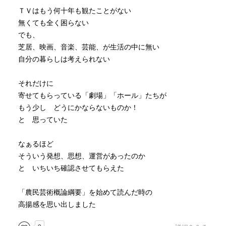
ＴＶはもう何十年も観たことがない
無くても全く困らない
でも、
芝居、映画、音楽、芸能、が生活の中に無い
自分の暮らしは考えられない
それだけに
寄せてもらっている「劇場」「ホール」たちが
もう少し どうにかならないものか！
と 思っていた
なぁるほど
そういう発想、思想、運営があったのか
と いちいち確認させてもらえた
「農民芸術概論綱要」を始めて読んだ時の
高揚感を思い出しました