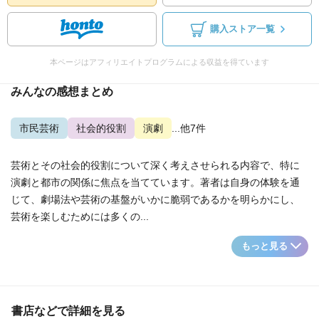
購入ストア一覧
本ページはアフィリエイトプログラムによる収益を得ています
みんなの感想まとめ
市民芸術
社会的役割
演劇
...他7件
芸術とその社会的役割について深く考えさせられる内容で、特に
演劇と都市の関係に焦点を当てています。著者は自身の体験を通
じて、劇場法や芸術の基盤がいかに脆弱であるかを明らかにし、
芸術を楽しむためには多くの...
もっと見る
書店などで詳細を見る