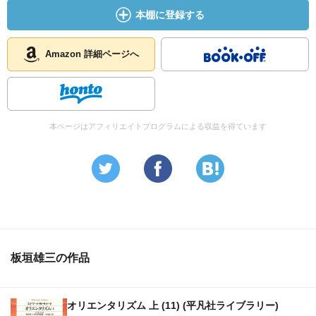
本棚に登録する
Amazon 詳細ページへ
本ページはアフィリエイトプログラムによる収益を得ています
板垣雄三の作品
オリエンタリズム 上 (11) (平凡社ライブラリー)