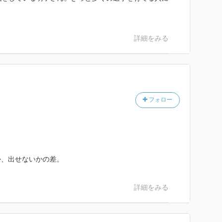
詳細をみる
フォロー
か、出せないかの差。
詳細をみる