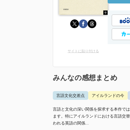
サイトに貼り付ける
みんなの感想まとめ
言語文化交差点
アイルランドの今
言語と文化の深い関係を探求する本作では
ます。特にアイルランドにおける言語交替
われる英語の関係...