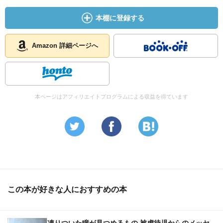
本棚に登録する
Amazon 詳細ページへ
本ページはアフィリエイトプログラムによる収益を得ています
この本が好きな人におすすめの本