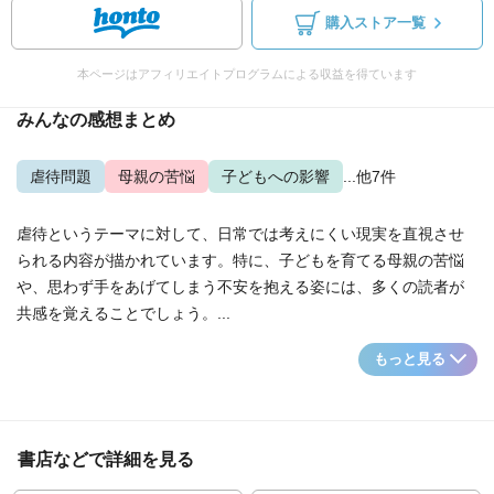
購入ストア一覧
本ページはアフィリエイトプログラムによる収益を得ています
みんなの感想まとめ
虐待問題
母親の苦悩
子どもへの影響
...他7件
虐待というテーマに対して、日常では考えにくい現実を直視させ
られる内容が描かれています。特に、子どもを育てる母親の苦悩
や、思わず手をあげてしまう不安を抱える姿には、多くの読者が
共感を覚えることでしょう。...
もっと見る
書店などで詳細を見る