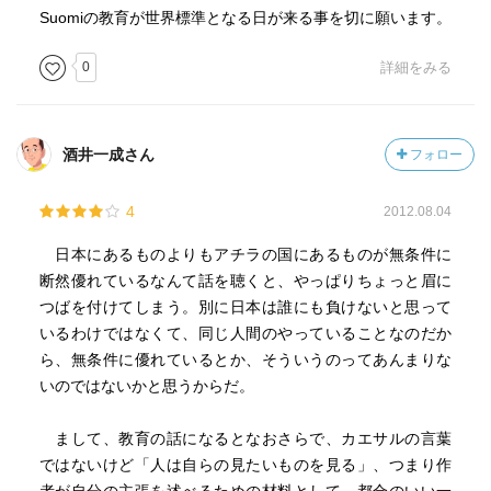
Suomiの教育が世界標準となる日が来る事を切に願います。
0
詳細をみる
酒井一成さん
フォロー
4
2012.08.04
日本にあるものよりもアチラの国にあるものが無条件に
断然優れているなんて話を聴くと、やっぱりちょっと眉に
つばを付けてしまう。別に日本は誰にも負けないと思って
いるわけではなくて、同じ人間のやっていることなのだか
ら、無条件に優れているとか、そういうのってあんまりな
いのではないかと思うからだ。
まして、教育の話になるとなおさらで、カエサルの言葉
ではないけど「人は自らの見たいものを見る」、つまり作