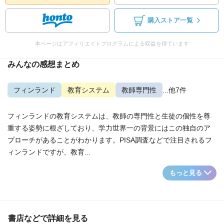
購入ストア一覧
本ページはアフィリエイトプログラムによる収益を得ています
みんなの感想まとめ
フィンランド
教育システム
教師専門性
...他7件
フィンランドの教育システムは、教師の専門性と生徒の個性を尊
重する姿勢に根ざしており、学力世界一の背景にはこの独自のア
プローチがあることがわかります。PISA調査などで注目されるフ
ィンランドですが、教育...
もっと見る
書店などで詳細を見る