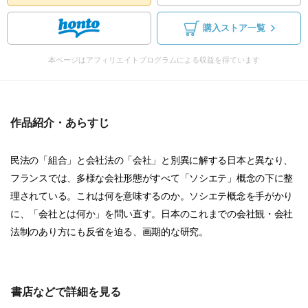
購入ストア一覧
本ページはアフィリエイトプログラムによる収益を得ています
作品紹介・あらすじ
民法の「組合」と会社法の「会社」と別異に解する日本と異なり、
フランスでは、多様な会社形態がすべて「ソシエテ」概念の下に整
理されている。これは何を意味するのか。ソシエテ概念を手がかり
に、「会社とは何か」を問い直す。日本のこれまでの会社観・会社
法制のあり方にも反省を迫る、画期的な研究。
書店などで詳細を見る