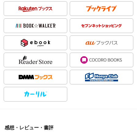
感想・レビュー・書評