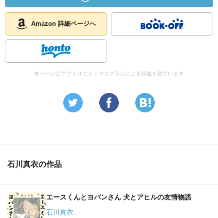
Amazon 詳細ページへ
本ページはアフィリエイトプログラムによる収益を得ています
石川真衣の作品
エースくんとヨバンさん 犬とアヒルの友情物語
石川真衣