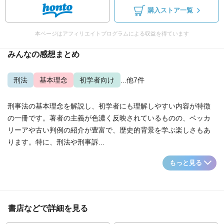
購入ストア一覧
本ページはアフィリエイトプログラムによる収益を得ています
みんなの感想まとめ
刑法
基本理念
初学者向け
...他7件
刑事法の基本理念を解説し、初学者にも理解しやすい内容が特徴
の一冊です。著者の主義が色濃く反映されているものの、ベッカ
リーアや古い判例の紹介が豊富で、歴史的背景を学ぶ楽しさもあ
ります。特に、刑法や刑事訴...
もっと見る
書店などで詳細を見る