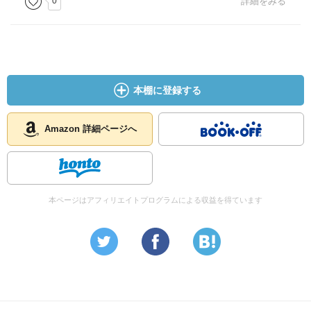
0
詳細をみる
本棚に登録する
Amazon 詳細ページへ
本ページはアフィリエイトプログラムによる収益を得ています