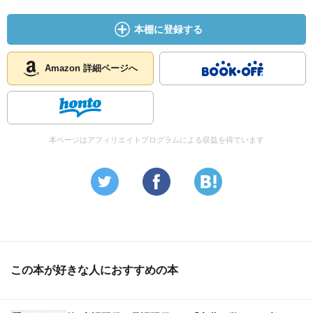
本棚に登録する
Amazon 詳細ページへ
本ページはアフィリエイトプログラムによる収益を得ています
この本が好きな人におすすめの本