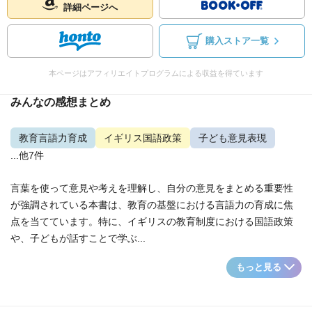
詳細ページへ
購入ストア一覧
本ページはアフィリエイトプログラムによる収益を得ています
みんなの感想まとめ
教育言語力育成
イギリス国語政策
子ども意見表現
...他7件
言葉を使って意見や考えを理解し、自分の意見をまとめる重要性
が強調されている本書は、教育の基盤における言語力の育成に焦
点を当てています。特に、イギリスの教育制度における国語政策
や、子どもが話すことで学ぶ...
もっと見る