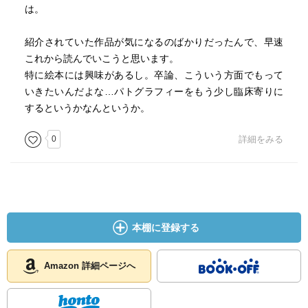
は。
紹介されていた作品が気になるのばかりだったんで、早速
これから読んでいこうと思います。
特に絵本には興味があるし。卒論、こういう方面でもって
いきたいんだよな…パトグラフィーをもう少し臨床寄りに
するというかなんというか。
0
詳細をみる
本棚に登録する
Amazon 詳細ページへ