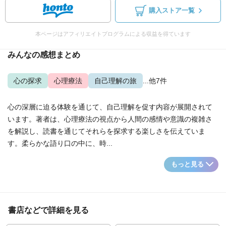
購入ストア一覧
本ページはアフィリエイトプログラムによる収益を得ています
みんなの感想まとめ
心の探求
心理療法
自己理解の旅
...他7件
心の深層に迫る体験を通じて、自己理解を促す内容が展開されて
います。著者は、心理療法の視点から人間の感情や意識の複雑さ
を解説し、読書を通じてそれらを探求する楽しさを伝えていま
す。柔らかな語り口の中に、時...
もっと見る
書店などで詳細を見る