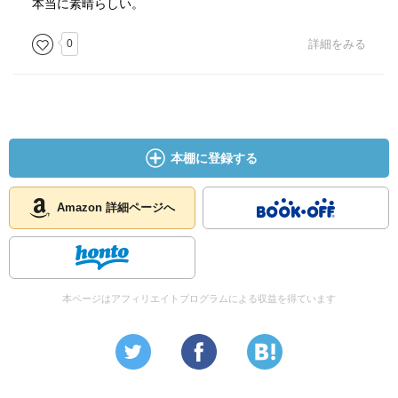
本当に素晴らしい。
0
詳細をみる
本棚に登録する
Amazon 詳細ページへ
本ページはアフィリエイトプログラムによる収益を得ています