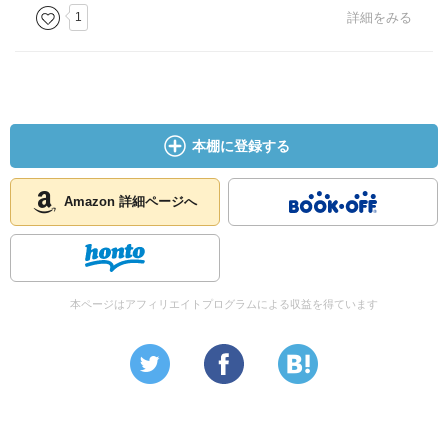
1
詳細をみる
本棚に登録する
Amazon 詳細ページへ
本ページはアフィリエイトプログラムによる収益を得ています