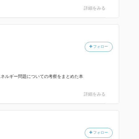
詳細をみる
フォロー
、エネルギー問題についての考察をまとめた本
詳細をみる
フォロー