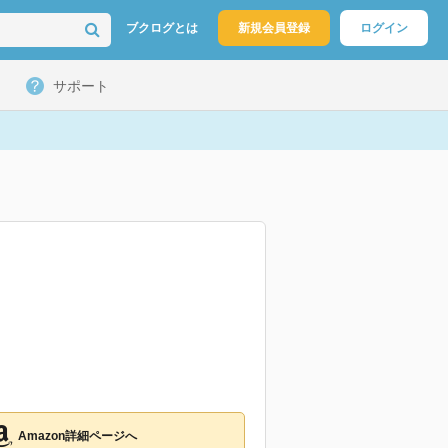
ブクログとは
新規会員登録
ログイン
サポート
Amazon詳細ページへ