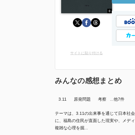
サイトに貼り付ける
みんなの感想まとめ
3.11
原発問題
考察
...他7件
テーマは、3.11の出来事を通じて日本
に、福島の住民が直面した現実や、メディ
複雑な心理を掘...