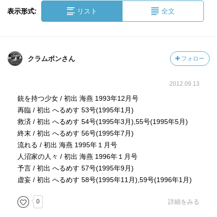
表示形式:
リスト
全文
クラムボンさん
フォロー
2012.09.13
銃を持つ少女 / 初出 海燕 1993年12月号
再臨 / 初出 へるめす 53号(1995年1月)
救済 / 初出 へるめす 54号(1995年3月),55号(1995年5月)
終末 / 初出 へるめす 56号(1995年7月)
流れる / 初出 海燕 1995年１月号
人沼家の人々 / 初出 海燕 1996年１月号
予言 / 初出 へるめす 57号(1995年9月)
虚妄 / 初出 へるめす 58号(1995年11月),59号(1996年1月)
0
詳細をみる