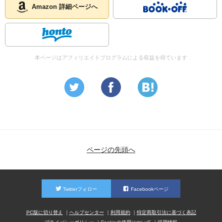
Amazon 詳細ページへ
本ページはアフィリエイトプログラムによる収益を得ています
ページの先頭へ
Twitterフォロー
Facebookページ
PC版に切り替え
ヘルプセンター
利用規約
特定商取引法に基づく表記