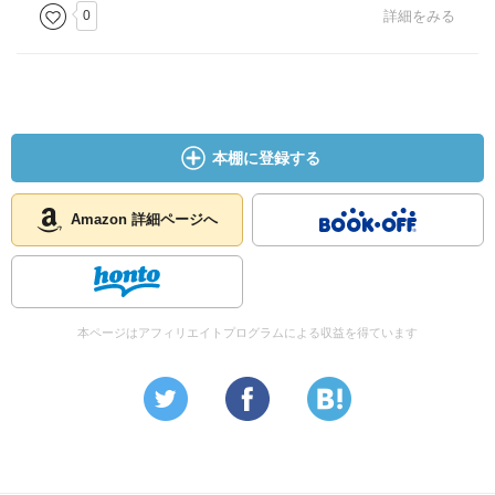
0
詳細をみる
本棚に登録する
Amazon 詳細ページへ
本ページはアフィリエイトプログラムによる収益を得ています