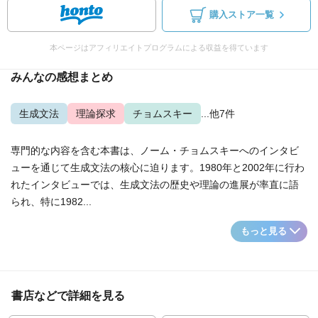
購入ストア一覧
本ページはアフィリエイトプログラムによる収益を得ています
みんなの感想まとめ
生成文法
理論探求
チョムスキー
...他7件
専門的な内容を含む本書は、ノーム・チョムスキーへのインタビ
ューを通じて生成文法の核心に迫ります。1980年と2002年に行わ
れたインタビューでは、生成文法の歴史や理論の進展が率直に語
られ、特に1982...
もっと見る
書店などで詳細を見る