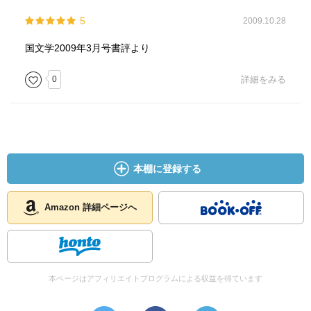
5
2009.10.28
国文学2009年3月号書評より
0
詳細をみる
本棚に登録する
Amazon 詳細ページへ
本ページはアフィリエイトプログラムによる収益を得ています