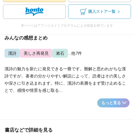
購入ストア一覧
本ページはアフィリエイトプログラムによる収益を得ています
みんなの感想まとめ
漢詩
美しさ再発見
漱石
...他7件
漢詩の魅力を新たに発見できる一冊です。難解と思われがちな漢
詩ですが、著者の分かりやすい解説によって、読者はその美しさ
や深さに引き込まれます。特に、漢詩の表層をまず受け止めるこ
とで、感情や情景を感じ取る...
もっと見る
書店などで詳細を見る