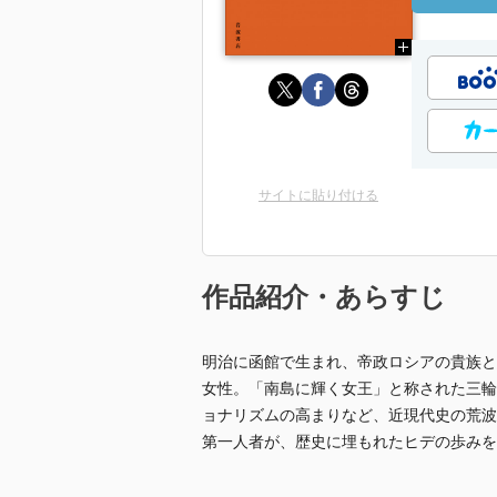
サイトに貼り付ける
作品紹介・あらすじ
明治に函館で生まれ、帝政ロシアの貴族と
女性。「南島に輝く女王」と称された三輪
ョナリズムの高まりなど、近現代史の荒波
第一人者が、歴史に埋もれたヒデの歩みを