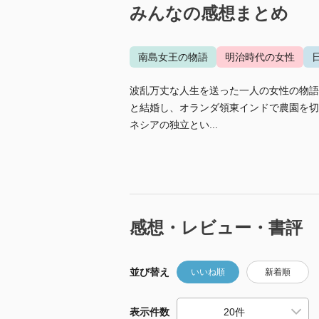
みんなの感想まとめ
南島女王の物語
明治時代の女性
波乱万丈な人生を送った一人の女性の物語
と結婚し、オランダ領東インドで農園を切
ネシアの独立とい...
感想・レビュー・書評
並び替え
いいね順
新着順
表示件数