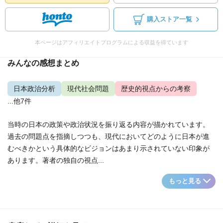
購入ストア一覧
本ページはアフィリエイトプログラムによる収益を得ています
みんなの感想まとめ
日本政治分析
現代社会問題
歴史的視点からの考察
...他7件
当時の日本の政策や政治状況を振り返る内容が描かれています。
過去の問題点を指摘しつつも、現代においてどのように日本が進
むべきかという具体的なビジョンはあまり示されていない印象が
あります。著者の独自の視点...
もっと見る