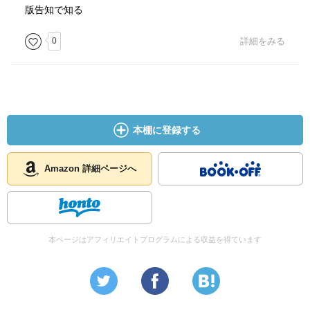
版告知で知る
0
詳細をみる
本棚に登録する
Amazon 詳細ページへ
本ページはアフィリエイトプログラムによる収益を得ています