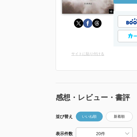
サイトに貼り付ける
感想・レビュー・書評
並び替え
いいね順
新着順
表示件数