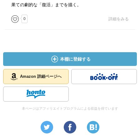
果ての劇的な「復活」までを描く。
0
詳細をみる
本棚に登録する
Amazon 詳細ページへ
本ページはアフィリエイトプログラムによる収益を得ています