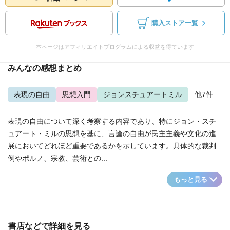
購入ストア一覧
本ページはアフィリエイトプログラムによる収益を得ています
みんなの感想まとめ
表現の自由
思想入門
ジョンスチュアートミル
...他7件
表現の自由について深く考察する内容であり、特にジョン・スチ
ュアート・ミルの思想を基に、言論の自由が民主主義や文化の進
展においてどれほど重要であるかを示しています。具体的な裁判
例やポルノ、宗教、芸術との...
もっと見る
書店などで詳細を見る