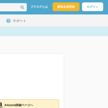
ブクログとは
新規会員登録
ログイン
サポート
Amazon詳細ページへ