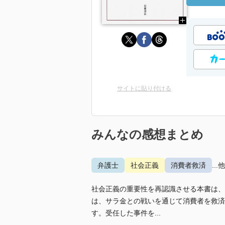
サイトに貼り付ける
みんなの感想まとめ
弁護士
社会正義
消費者救済
...
社会正義の重要性を再認識させる本書は、
は、サラ金との戦いを通じて消費者を救済
す。受任した事件を...