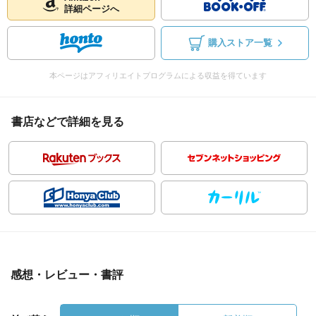
詳細ページへ
購入ストア一覧
本ページはアフィリエイトプログラムによる収益を得ています
書店などで詳細を見る
感想・レビュー・書評