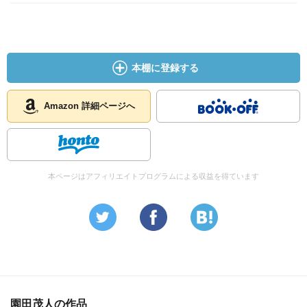
本棚に登録する
Amazon 詳細ページへ
本ページはアフィリエイトプログラムによる収益を得ています
園田茂人の作品