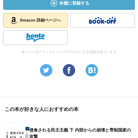
本棚に登録する
Amazon 詳細ページへ
本ページはアフィリエイトプログラムによる収益を得ています
この本が好きな人におすすめの本
侵食される民主主義 下 内部からの崩壊と専制国家の
攻撃