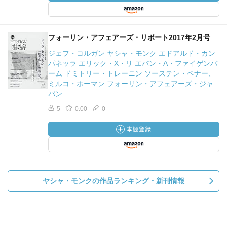
フォーリン・アフェアーズ・リポート2017年2月号
ジェフ・コルガン ヤシャ・モンク エドアルド・カン
パネッラ エリック・X・リ エバン・A・ファイゲンバ
ーム ドミトリー・トレーニン ソーステン・ベナー、
ミルコ・ホーマン フォーリン・アフェアーズ・ジャ
パン
5
0.00
0
ヤシャ・モンクの作品ランキング・新刊情報