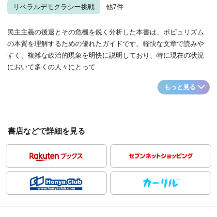
リベラルデモクラシー挑戦
...他7件
民主主義の後退とその危機を鋭く分析した本書は、ポピュリズム
の本質を理解するための優れたガイドです。軽快な文章で読みや
すく、複雑な政治的現象を明快に説明しており、特に現在の状況
において多くの人々にとって...
もっと見る
書店などで詳細を見る