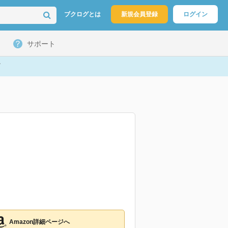
ブクログとは
新規会員登録
ログイン
サポート
Amazon詳細ページへ