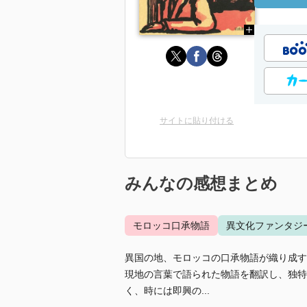
サイトに貼り付ける
みんなの感想まとめ
モロッコ口承物語
異文化ファンタジ
異国の地、モロッコの口承物語が織り成す
現地の言葉で語られた物語を翻訳し、独特
く、時には即興の...