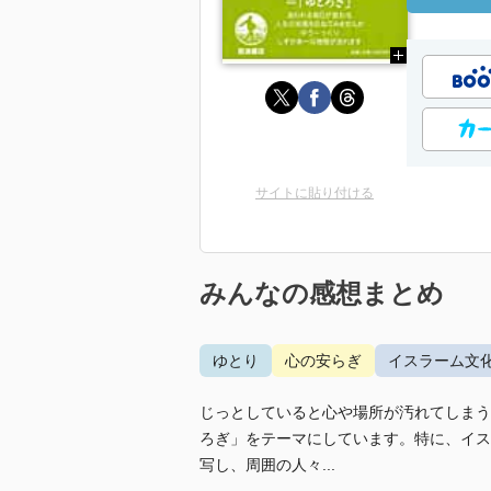
サイトに貼り付ける
みんなの感想まとめ
ゆとり
心の安らぎ
イスラーム文
じっとしていると心や場所が汚れてしまう
ろぎ」をテーマにしています。特に、イス
写し、周囲の人々...