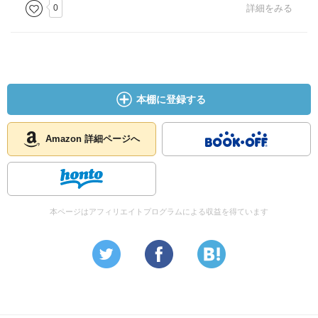
0
詳細をみる
本棚に登録する
Amazon 詳細ページへ
本ページはアフィリエイトプログラムによる収益を得ています