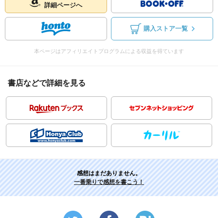
詳細ページへ
購入ストア一覧
本ページはアフィリエイトプログラムによる収益を得ています
書店などで詳細を見る
感想はまだありません。
一番乗りで感想を書こう！