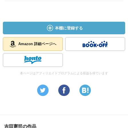
本棚に登録する
Amazon 詳細ページへ
本ページはアフィリエイトプログラムによる収益を得ています
吉田憲司の作品