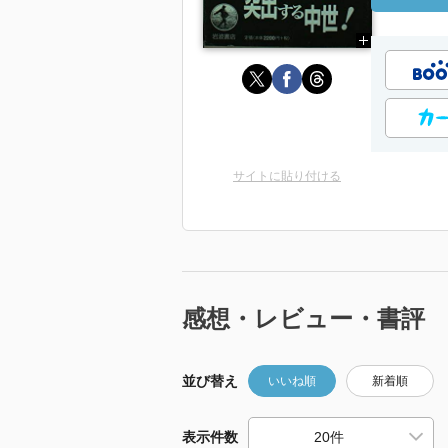
サイトに貼り付ける
感想・レビュー・書評
並び替え
いいね順
新着順
表示件数