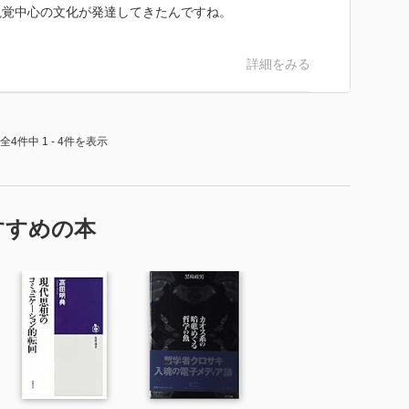
視覚中心の文化が発達してきたんですね。
詳細をみる
全4件中 1 - 4件を表示
すすめの本