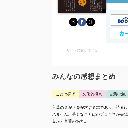
サイトに貼り付ける
みんなの感想まとめ
ことば探求
文化的視点
言葉の魅
言葉の奥深さを探求する本であり、読者は
れません。著名なことばのプロたちが登場
点から言葉の魅力...