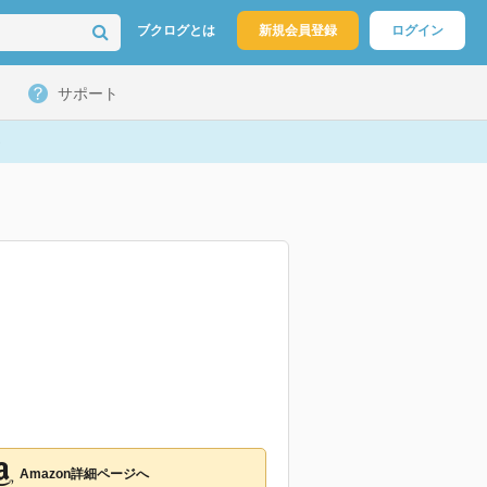
ブクログとは
新規会員登録
ログイン
サポート
Amazon詳細ページへ