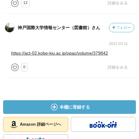
12
詳細をみる
神戸国際大学情報センター（図書館）さん
フォロー
2022.03.11
https://act-02.kobe-kiu.ac.jp/opac/volume/379842
0
詳細をみる
本棚に登録する
Amazon 詳細ページへ