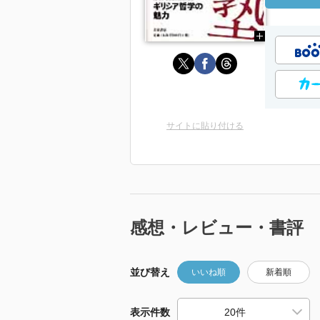
サイトに貼り付ける
感想・レビュー・書評
並び替え
いいね順
新着順
表示件数