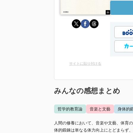
サイトに貼り付ける
みんなの感想まとめ
哲学的教育論
音楽と文藝
身体的
人間の修養において、音楽や文藝、体育の
体的鍛錬は単なる体力向上にとどまらず、