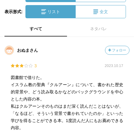
表示形式:
リスト
全文
すべて
ネタバレ
おぬまさん
フォロー
3
2023.10.17
図書館で借りた。
イスラム教の聖典『クルアーン』について、書かれた歴史
的背景や、どう読み取るかなどのバックグラウンドを中心
とした内容の本。
私はクルアーンそのものはまだ深く読んだことはないが、
「なるほど、そういう背景で書かれていたのか」といった
学びを得ることができる本。1度読んだ人にもお薦めできる
内容。