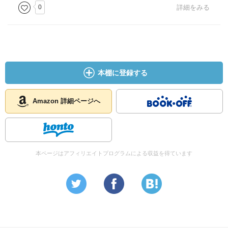
0
詳細をみる
本棚に登録する
Amazon 詳細ページへ
本ページはアフィリエイトプログラムによる収益を得ています