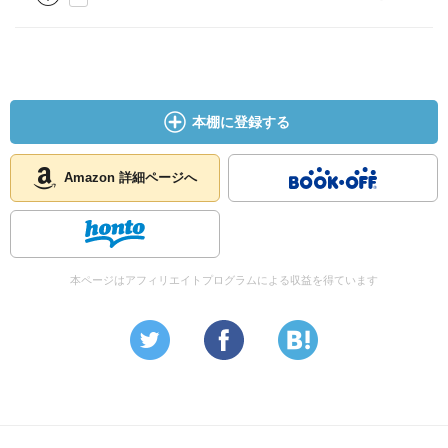
本棚に登録する
Amazon 詳細ページへ
本ページはアフィリエイトプログラムによる収益を得ています