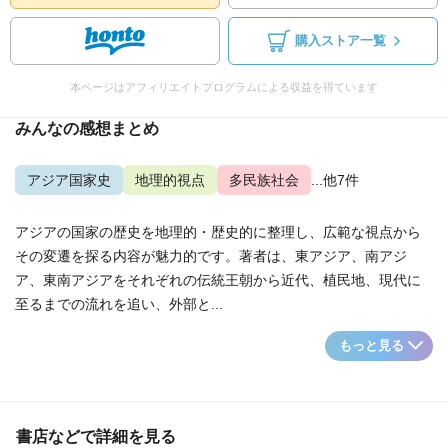
購入ストア一覧
本ページはアフィリエイトプログラムによる収益を得ています
みんなの感想まとめ
アジア国家史
地理的視点
多民族社会
...他7件
アジアの国家の歴史を地理的・歴史的に整理し、広範な視点から
その変遷を探る内容が魅力的です。著者は、東アジア、南アジ
ア、東南アジアをそれぞれの伝統王朝から近代、植民地、現代に
至るまでの流れを追い、外部と...
もっと見る
書店などで詳細を見る