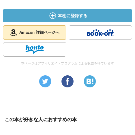
本棚に登録する
Amazon 詳細ページへ
本ページはアフィリエイトプログラムによる収益を得ています
この本が好きな人におすすめの本