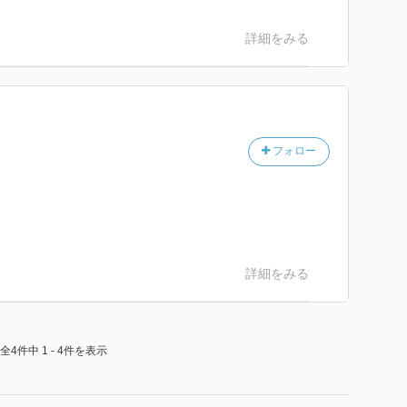
詳細をみる
フォロー
詳細をみる
全4件中 1 - 4件を表示