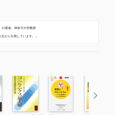
』の著者。神奈川大学教授
紹介文から引用しています。」