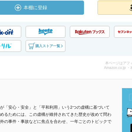
本棚に登録
購入ストア一覧
本ページはアフ
Amazon.co.jp 
が「安心・安全」と「平和利用」いう2つの虚構に基づいて
めるためには、この虚構が維持されてきた歴史が改めて問わ
外の事件・事故などに焦点を合わせ、一年ごとのトピックで