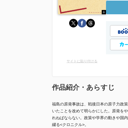
サイトに貼り付ける
作品紹介・あらすじ
福島の原発事故は、戦後日本の原子力政策
いたことを改めて明らかにした。原発をや
れねばならない。政策や学界の動きや国内
綴る<クロニクル>。