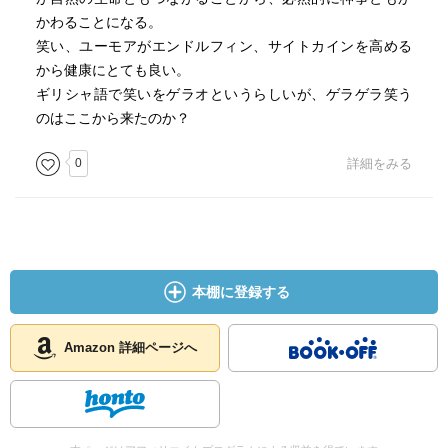
かわることになる。
笑い、ユーモアがエンドルフィン、サイトカインを高める
から健康にとても良い。
ギリシャ語で笑いをゲラオというらしいが、ゲラゲラ笑う
のはここから来たのか？
0
詳細をみる
本棚に登録する
Amazon 詳細ページへ