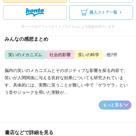
購入ストア一覧
本ページはアフィリエイトプログラムによる収益を得ています
みんなの感想まとめ
笑いのメカニズム
社会的影響
笑いの科学
...他7件
脳内の笑いのメカニズムとそのポジティブな影響を探る内容で、
笑いが人間関係に与える良好な効果についても研究されていま
す。具体的には、実際に笑うことが難しい中で「ゲラゲラ」とい
う音やジョークを用いた実験が...
もっと見る
書店などで詳細を見る